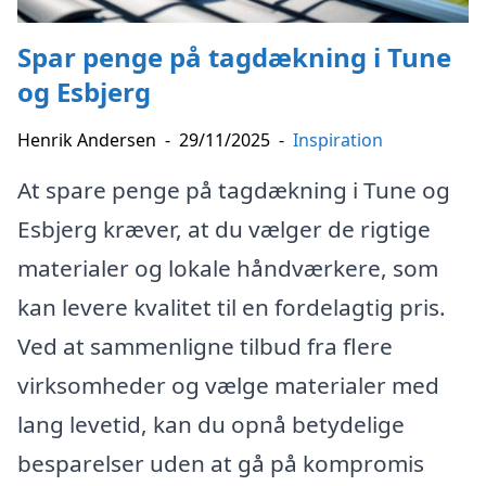
Spar penge på tagdækning i Tune
og Esbjerg
Henrik Andersen
-
29/11/2025
-
Inspiration
At spare penge på tagdækning i Tune og
Esbjerg kræver, at du vælger de rigtige
materialer og lokale håndværkere, som
kan levere kvalitet til en fordelagtig pris.
Ved at sammenligne tilbud fra flere
virksomheder og vælge materialer med
lang levetid, kan du opnå betydelige
besparelser uden at gå på kompromis