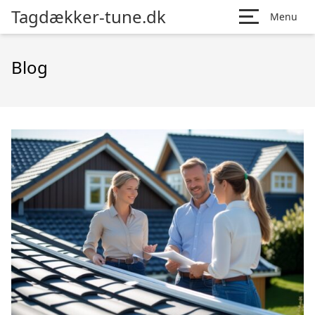
Tagdækker-tune.dk
Menu
Blog