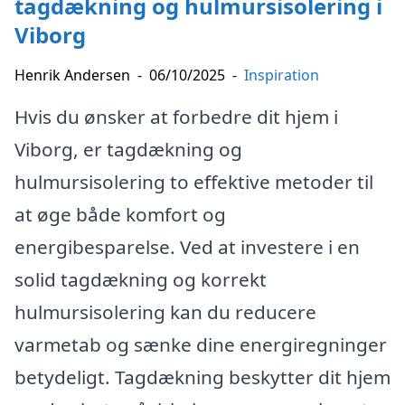
tagdækning og hulmursisolering i
Viborg
Henrik Andersen
-
06/10/2025
-
Inspiration
Hvis du ønsker at forbedre dit hjem i
Viborg, er tagdækning og
hulmursisolering to effektive metoder til
at øge både komfort og
energibesparelse. Ved at investere i en
solid tagdækning og korrekt
hulmursisolering kan du reducere
varmetab og sænke dine energiregninger
betydeligt. Tagdækning beskytter dit hjem